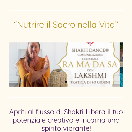
“Nutrire il Sacro nella Vita”
Apriti al flusso di Shakti
Libera il tuo
potenziale creativo e incarna uno
spirito vibrante!