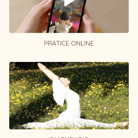
PRATICE ONLINE