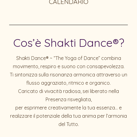
CALENDARIO
Cos’è Shakti Dance®?
Shakti Dance® ~ “The Yoga of Dance” combina
movimento, respiro e suono con consapevolezza.
Ti sintonizza sulla risonanza armonica attraverso un
flusso aggraziato, ritmico e organico.
Caricato di vivacità radiosa, sei liberato nella
Presenza risvegliata,
per esprimere creativamente la tua essenza… e
realizzare il potenziale della tua anima per l’armonia
del Tutto.