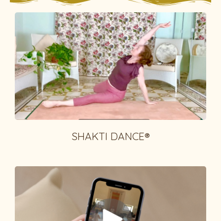
SHAKTI DANCE®