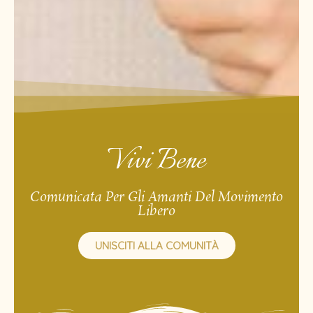
Vivi Bene
Comunicata Per Gli Amanti Del Movimento
Libero​
UNISCITI ALLA COMUNITÀ