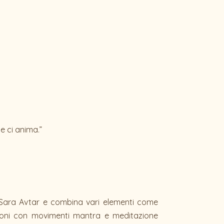
e ci anima.”
 Sara Avtar e combina vari elementi come
tazioni con movimenti mantra e meditazione