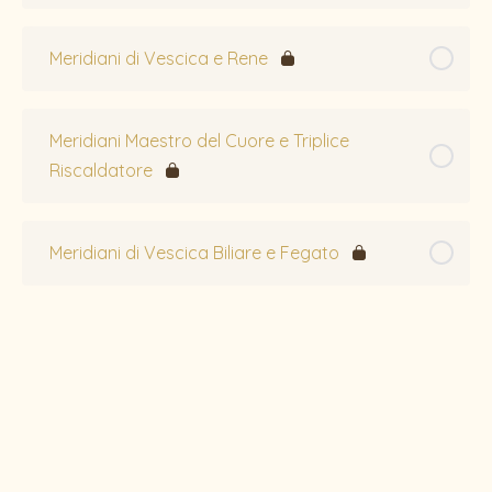
Meridiani di Vescica e Rene
Meridiani Maestro del Cuore e Triplice
Riscaldatore
Meridiani di Vescica Biliare e Fegato