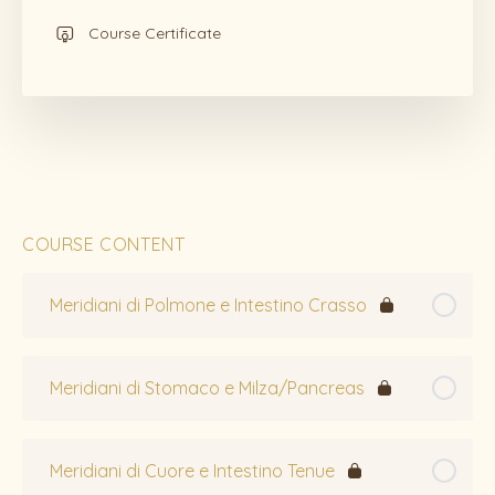
Course Certificate
COURSE CONTENT
Meridiani di Polmone e Intestino Crasso
Meridiani di Stomaco e Milza/Pancreas
Meridiani di Cuore e Intestino Tenue