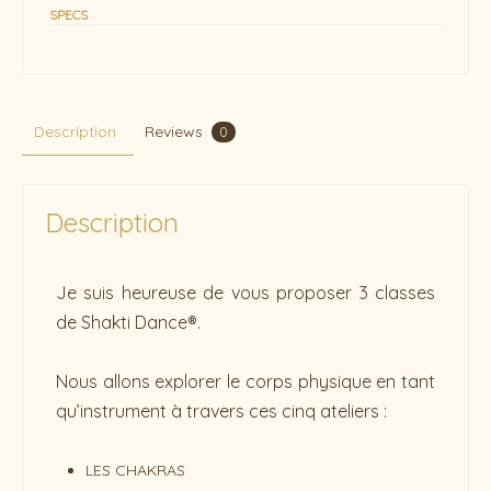
SPECS
Description
Reviews
0
Description
Je suis heureuse de vous proposer 3 classes
de Shakti Dance®.
Nous allons explorer le corps physique en tant
qu’instrument à travers ces cinq ateliers :
LES CHAKRAS