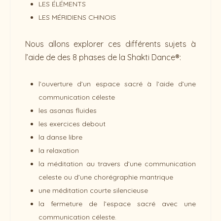
LES ÉLÉMENTS
LES MÉRIDIENS CHINOIS
Nous allons explorer ces différents sujets à
l’aide de des 8 phases de la Shakti Dance®:
l’ouverture d’un espace sacré à l’aide d’une
communication céleste
les asanas fluides
les exercices debout
la danse libre
la relaxation
la méditation au travers d’une communication
celeste ou d’une chorégraphie mantrique
une méditation courte silencieuse
la fermeture de l’espace sacré avec une
communication céleste.