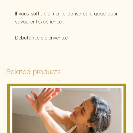
Il vous suffit d’aimer la danse et le yoga pour
savourer l’expérience.
Debutant.e e bienvenu.e.
Related products