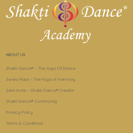
ABOUT US
Shakti Dance® – The Yoga Of Dance
Swara Rasa – The Yoga of Harmony
Sara Avtar – Shakti Dance® Creator
Shakti Dance® Community
Privacy Policy
Terms & Conditions