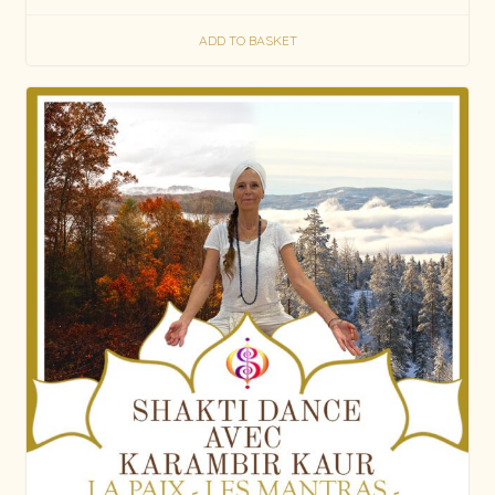
ADD TO BASKET