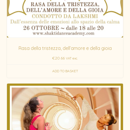
Rasa della tristezza, dell’amore e della gioia
€
20.66
VAT exc.
ADD TO BASKET