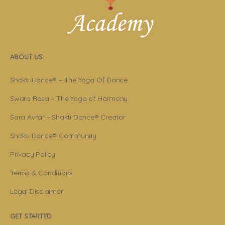
ABOUT US
Shakti Dance® – The Yoga Of Dance
Swara Rasa – The Yoga of Harmony
Sara Avtar – Shakti Dance® Creator
Shakti Dance® Community
Privacy Policy
Terms & Conditions
Legal Disclaimer
GET STARTED