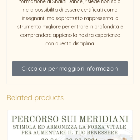
formazione di Shakti Dance, risiede non solo
nella possibilità di essere certificati come
insegnanti ma soprattutto rappresenta lo
strumento migliore per entrare in profondità e
comprendere appieno la nostra esperienza
con questa disciplina.
Clicca qui per maggiori informazioni
Related products