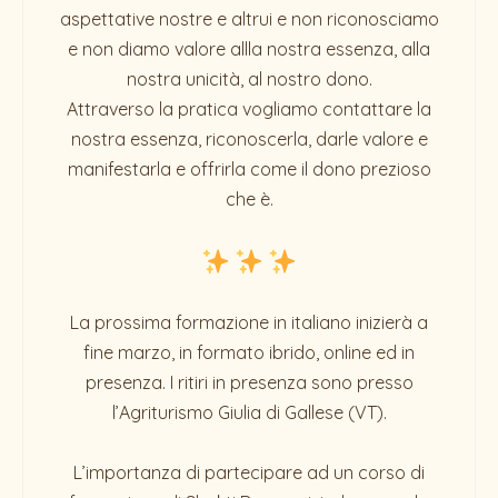
aspettative nostre e altrui e non riconosciamo
e non diamo valore allla nostra essenza, alla
nostra unicità, al nostro dono.
Attraverso la pratica vogliamo contattare la
nostra essenza, riconoscerla, darle valore e
manifestarla e offrirla come il dono prezioso
che è.
La prossima formazione in italiano inizierà a
fine marzo, in formato ibrido, online ed in
presenza. I ritiri in presenza sono presso
l’Agriturismo Giulia di Gallese (VT).
L’importanza di partecipare ad un corso di