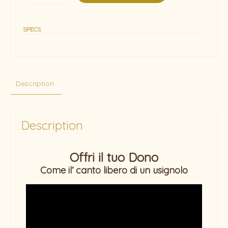
SPECS
Description
Description
Offri il tuo Dono
Come il’ canto libero di un usignolo