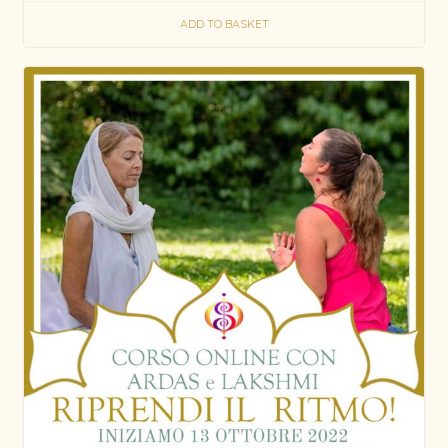
ADD TO BASKET