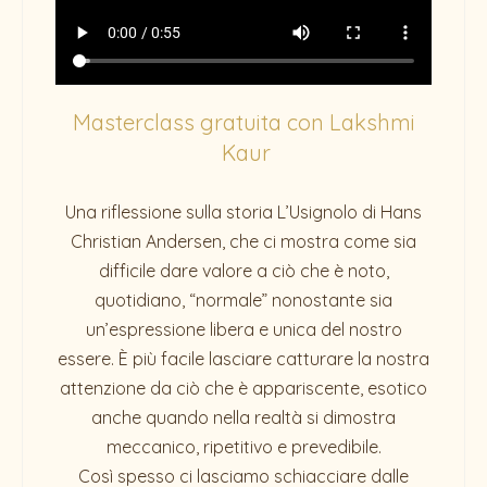
Masterclass gratuita con Lakshmi
Kaur
Una riflessione sulla storia L’Usignolo di Hans
Christian Andersen, che ci mostra come sia
difficile dare valore a ciò che è noto,
quotidiano, “normale” nonostante sia
un’espressione libera e unica del nostro
essere. È più facile lasciare catturare la nostra
attenzione da ciò che è appariscente, esotico
anche quando nella realtà si dimostra
meccanico, ripetitivo e prevedibile.
Così spesso ci lasciamo schiacciare dalle