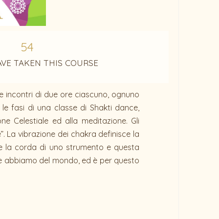
54
AVE TAKEN THIS COURSE
e incontri di due ore ciascuno, ognuno
le fasi di una classe di Shakti dance,
 Celestiale ed alla meditazione. Gli
”. La vibrazione dei chakra definisce la
sse la corda di uno strumento e questa
che abbiamo del mondo, ed è per questo