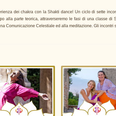
rienza dei chakra con la Shakti dance! Un ciclo di sette inco
o alla parte teorica, attraverseremo le fasi di una classe di 
na Comunicazione Celestiale ed alla meditazione. Gli incontri 