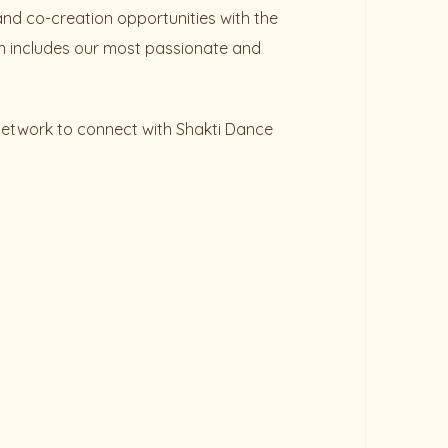
and co-creation opportunities with the
 includes our most passionate and
 network to connect with Shakti Dance