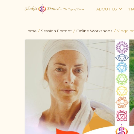
ABOUT US
PRA
Home
/
Session Format
/
Online Workshops
/ Viaggiar