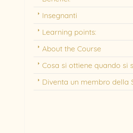
Insegnanti
Learning points:
About the Course
Cosa si ottiene quando si 
Diventa un membro della 