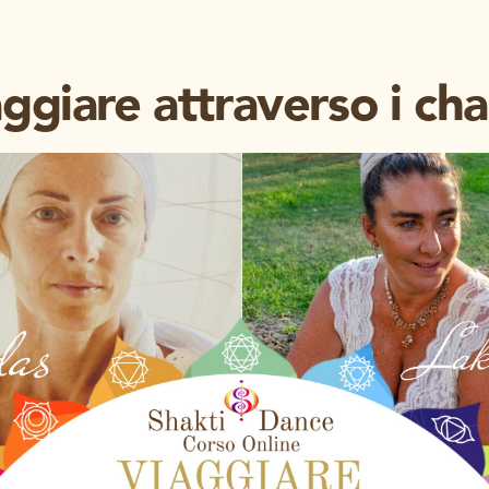
ggiare attraverso i ch