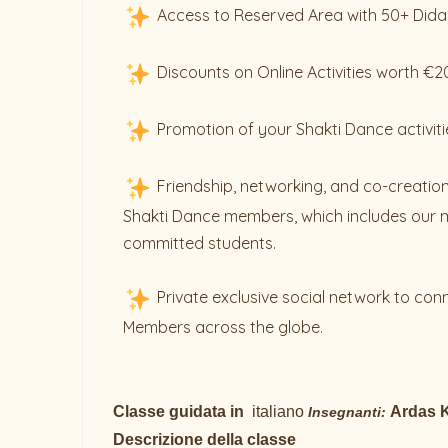
Access to Reserved Area with 50+ Dida
Discounts on Online Activities worth €
Promotion of your Shakti Dance activiti
Friendship, networking, and co-creation
Shakti Dance members, which includes our 
committed students.
Private exclusive social network to con
Members across the globe.
Classe guidata in
italiano
Ardas 
Insegnanti:
Descrizione della classe