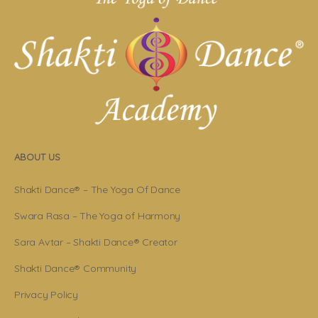
ABOUT US
Shakti Dance® – The Yoga Of Dance
Swara Rasa – The Yoga of Harmony
Sara Avtar – Shakti Dance® Creator
Shakti Dance® Community
Privacy Policy