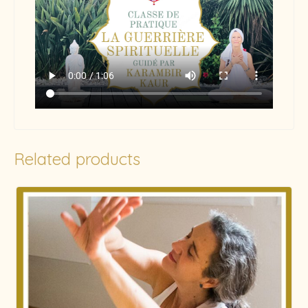
Related products