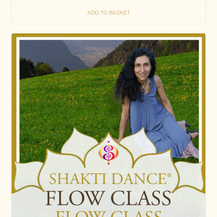
ADD TO BASKET