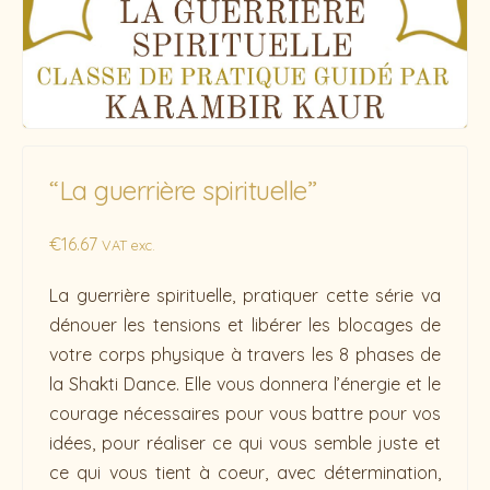
“La guerrière spirituelle”
€
16.67
VAT exc.
La guerrière spirituelle, pratiquer cette série va
dénouer les tensions et libérer les blocages de
votre corps physique à travers les 8 phases de
la Shakti Dance. Elle vous donnera l’énergie et le
courage nécessaires pour vous battre pour vos
idées, pour réaliser ce qui vous semble juste et
ce qui vous tient à coeur, avec détermination,