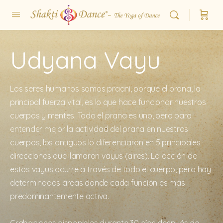
Udyana Vayu
Los seres humanos somos praani, porque el prana, la
principal fuerza vital, es lo que hace funcionar nuestros
cuerpos y mentes. Todo el prana es uno, pero para
entender mejor la actividad del prana en nuestros
cuerpos, los antiguos lo diferenciaron en 5 principales
direcciones que llamaron vayus (aires). La acción de
estos vayus ocurre a través de todo el cuerpo, pero hay
determinadas áreas donde cada función es más
predominantemente activa.