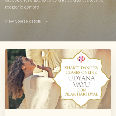
Grabaciones disponibles durante 30 días después de
realizar la compra
View Course details