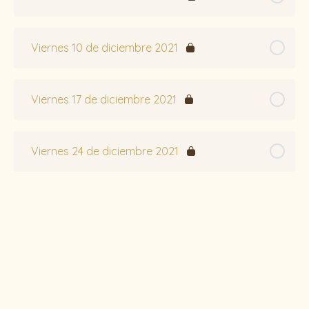
Viernes 10 de diciembre 2021
Viernes 17 de diciembre 2021
Viernes 24 de diciembre 2021