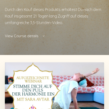
Durch den Kauf dieses Produkts erhaltest Du nach dem
Kauf insgesamt 21 Tagen lang Zugriff auf dieses
umfangreiche 3,5-Stunden-Video.
View Course details