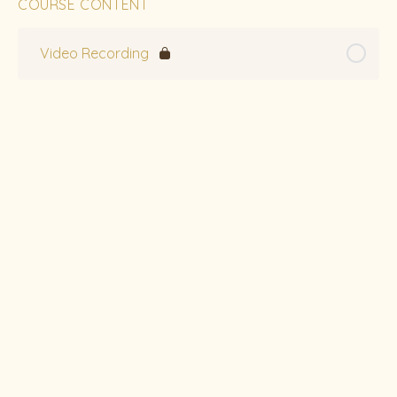
COURSE CONTENT
Video Recording