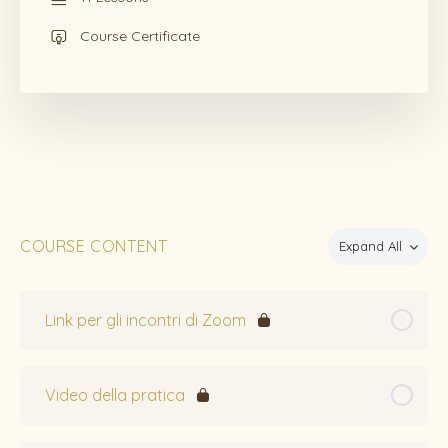
Course Certificate
COURSE CONTENT
Expand All
Link per gli incontri di Zoom
Video della pratica