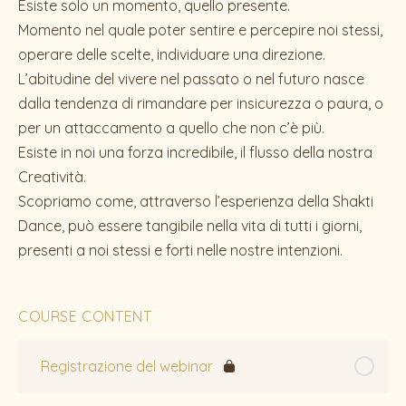
Esiste solo un momento, quello presente.
Momento nel quale poter sentire e percepire noi stessi,
operare delle scelte, individuare una direzione.
L’abitudine del vivere nel passato o nel futuro nasce
dalla tendenza di rimandare per insicurezza o paura, o
per un attaccamento a quello che non c’è più.
Esiste in noi una forza incredibile, il flusso della nostra
Creatività.
Scopriamo come, attraverso l’esperienza della Shakti
Dance, può essere tangibile nella vita di tutti i giorni,
presenti a noi stessi e forti nelle nostre intenzioni.
COURSE CONTENT
Registrazione del webinar