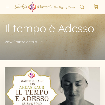
Il tempo è Adesso
View Course details