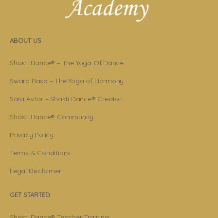
ABOUT US
Shakti Dance® – The Yoga Of Dance
Swara Rasa – The Yoga of Harmony
Sara Avtar – Shakti Dance® Creator
Shakti Dance® Community
Privacy Policy
Terms & Conditions
Legal Disclaimer
GET STARTED
Shakti Dance® Teacher Training