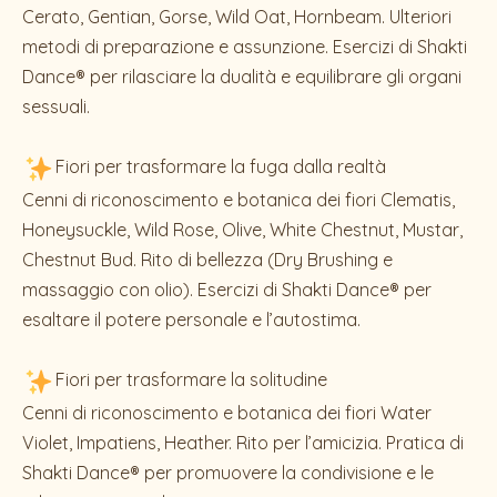
Cerato, Gentian, Gorse, Wild Oat, Hornbeam. Ulteriori
metodi di preparazione e assunzione. Esercizi di Shakti
Dance® per rilasciare la dualità e equilibrare gli organi
sessuali.
Fiori per trasformare la fuga dalla realtà
Cenni di riconoscimento e botanica dei fiori Clematis,
Honeysuckle, Wild Rose, Olive, White Chestnut, Mustar,
Chestnut Bud. Rito di bellezza (Dry Brushing e
massaggio con olio). Esercizi di Shakti Dance® per
esaltare il potere personale e l’autostima.
Fiori per trasformare la solitudine
Cenni di riconoscimento e botanica dei fiori Water
Violet, Impatiens, Heather. Rito per l’amicizia. Pratica di
Shakti Dance® per promuovere la condivisione e le