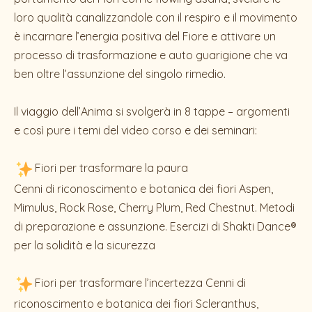
loro qualità canalizzandole con il respiro e il movimento
è incarnare l’energia positiva del Fiore e attivare un
processo di trasformazione e auto guarigione che va
ben oltre l’assunzione del singolo rimedio.
Il viaggio dell’Anima si svolgerà in 8 tappe – argomenti
e così pure i temi del video corso e dei seminari:
Fiori per trasformare la paura
Cenni di riconoscimento e botanica dei fiori Aspen,
Mimulus, Rock Rose, Cherry Plum, Red Chestnut. Metodi
di preparazione e assunzione. Esercizi di Shakti Dance®
per la solidità e la sicurezza
Fiori per trasformare l’incertezza Cenni di
riconoscimento e botanica dei fiori Scleranthus,