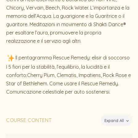
Chicory, Vervain, Beech, Rock Water. L’importanza e la
memoria dell’Acqua. La guarigione e la Guaritrice o il
guaritore. Meditazioni in movimento di Shakti Dance®
per esaltare l’aura, promuovere la propria
realizzazione e il servizio agli altri.
Il pentagramma Rescue Remedy: elisir di soccorso
I 5 fiori per la stabilità, l’equilibrio, la lucidità e il
conforto:Cherry Plum, Clematis, Impatiens, Rock Rose e
Star of Bethlehem. Come usare il Rescue Remedy.
Comunicazione celestiale per auto sostenersi.
COURSE CONTENT
Expand All