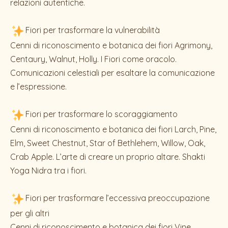
relazioni autentiche.
Fiori per trasformare la vulnerabilità
Cenni di riconoscimento e botanica dei fiori Agrimony,
Centaury, Walnut, Holly. I Fiori come oracolo.
Comunicazioni celestiali per esaltare la comunicazione
e l’espressione.
Fiori per trasformare lo scoraggiamento
Cenni di riconoscimento e botanica dei fiori Larch, Pine,
Elm, Sweet Chestnut, Star of Bethlehem, Willow, Oak,
Crab Apple. L’arte di creare un proprio altare. Shakti
Yoga Nidra tra i fiori.
Fiori per trasformare l’eccessiva preoccupazione
per gli altri
Cenni di riconoscimento e botanica dei fiori Vine,