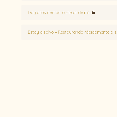
Doy a los demás lo mejor de mí
Estoy a salvo – Restaurando rápidamente el 