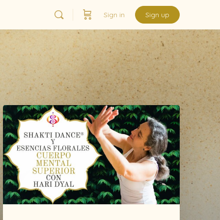
Sign in
Sign up