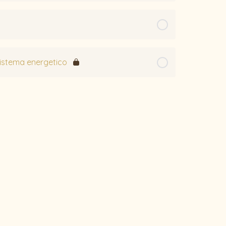
sistema energetico