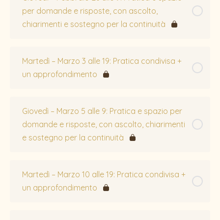
per domande e risposte, con ascolto,
chiarimenti e sostegno per la continuità
Martedì – Marzo 3 alle 19: Pratica condivisa +
un approfondimento
Giovedì – Marzo 5 alle 9: Pratica e spazio per
domande e risposte, con ascolto, chiarimenti
e sostegno per la continuità
Martedì – Marzo 10 alle 19: Pratica condivisa +
un approfondimento