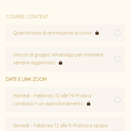
COURSE CONTENT
Questionario di ammissione al corso
Unisciti al gruppo WhatsApp per rimanere
sempre aggiornato
DATE E LINK ZOOM
Martedì – Febbraio 10 alle 19: Pratica
condivisa + un approfondimento
Giovedì – Febbraio 12 alle 9: Pratica e spazio