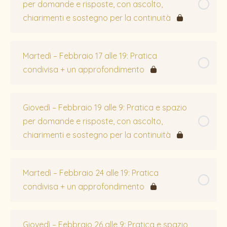
per domande e risposte, con ascolto,
chiarimenti e sostegno per la continuità
Martedì – Febbraio 17 alle 19: Pratica
condivisa + un approfondimento
Giovedì – Febbraio 19 alle 9: Pratica e spazio
per domande e risposte, con ascolto,
chiarimenti e sostegno per la continuità
Martedì – Febbraio 24 alle 19: Pratica
condivisa + un approfondimento
Giovedì – Febbraio 26 alle 9: Pratica e spazio