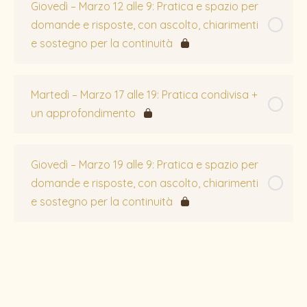
Giovedì – Marzo 12 alle 9: Pratica e spazio per
domande e risposte, con ascolto, chiarimenti
e sostegno per la continuità
Martedì – Marzo 17 alle 19: Pratica condivisa +
un approfondimento
Giovedì – Marzo 19 alle 9: Pratica e spazio per
domande e risposte, con ascolto, chiarimenti
e sostegno per la continuità