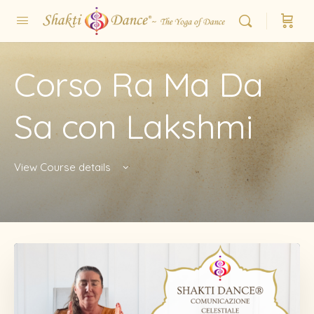
Corso Ra Ma Da
Sa con Lakshmi
View Course details