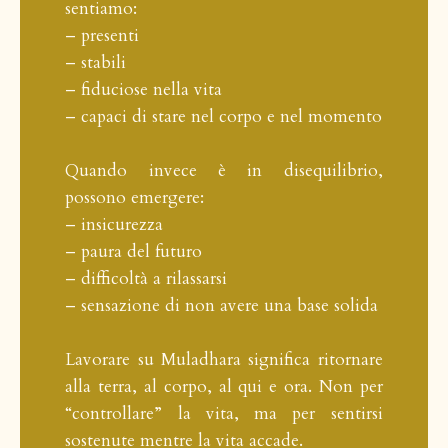
sentiamo:
– presenti
– stabili
– fiduciose nella vita
– capaci di stare nel corpo e nel momento
Quando invece è in disequilibrio,
possono emergere:
– insicurezza
– paura del futuro
– difficoltà a rilassarsi
– sensazione di non avere una base solida
Lavorare su Muladhara significa ritornare
alla terra, al corpo, al qui e ora. Non per
“controllare” la vita, ma per sentirsi
sostenute mentre la vita accade.