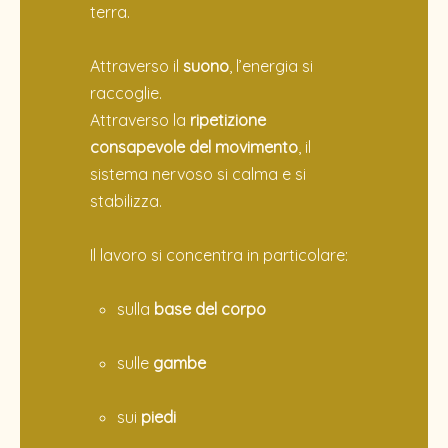
terra.
Attraverso il
suono
, l’energia si
raccoglie.
Attraverso la
ripetizione
consapevole del movimento
, il
sistema nervoso si calma e si
stabilizza.
Il lavoro si concentra in particolare:
sulla
base del corpo
sulle
gambe
sui
piedi