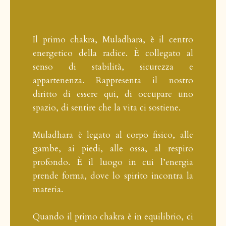
Il primo chakra, Muladhara, è il centro
energetico della radice. È collegato al
senso di stabilità, sicurezza e
appartenenza. Rappresenta il nostro
diritto di essere qui, di occupare uno
spazio, di sentire che la vita ci sostiene.
Muladhara è legato al corpo fisico, alle
gambe, ai piedi, alle ossa, al respiro
profondo. È il luogo in cui l’energia
prende forma, dove lo spirito incontra la
materia.
Quando il primo chakra è in equilibrio, ci