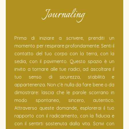
Journaling
Prima di iniziare a scrivere, prenditi un
momento per respirare profondamente. Senti il
contatto del tuo corpo con la terra, con la
sedia, con il pavimento. Questo spazio è un
invito a tornare alle tue radici, ad ascoltare il
tuo senso di sicurezza, stabilità e
appartenenza. Non c’è nulla da fare bene o da
dimostrare: lascia che le parole scorrano in
modo spontaneo, sincero, autentico.
Attraverso queste domande, esplorerai il tuo
rapporto con il radicamento, con la fiducia e
con il sentirti sostenuta dalla vita. Scrivi con