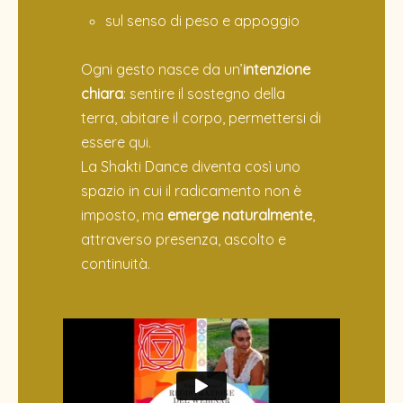
sul senso di peso e appoggio
Ogni gesto nasce da un’
intenzione
chiara
: sentire il sostegno della
terra, abitare il corpo, permettersi di
essere qui.
La Shakti Dance diventa così uno
spazio in cui il radicamento non è
imposto, ma
emerge naturalmente
,
attraverso presenza, ascolto e
continuità.