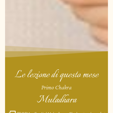
Le lezione di questo mese
Primo Chakra
Muladhara