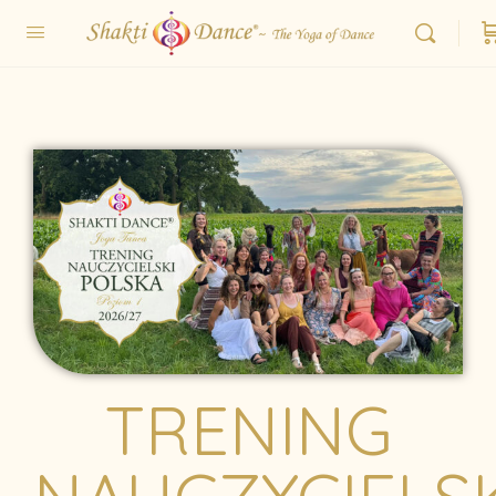
TRENING