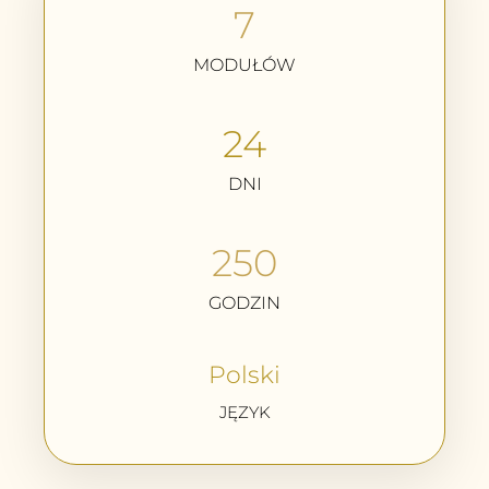
7
MODUŁÓW
24
DNI
250
GODZIN
Polski
JĘZYK