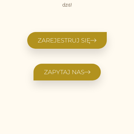
dziś!
ZAREJESTRUJ SIĘ
ZAPYTAJ NAS