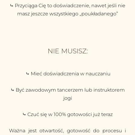
⤷ Przyciąga Cię to doświadczenie, nawet jeśli nie
masz jeszcze wszystkiego „poukładanego”
NIE MUSISZ:
⤷ Mieć doświadczenia w nauczaniu
⤷ Być zawodowym tancerzem lub instruktorem
jogi
⤷ Czuć się w 100% gotowości już teraz
Ważna jest otwartość, gotowość do procesu i