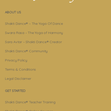
ABOUT US
Shakti Dance® – The Yoga Of Dance
Swara Rasa – The Yoga of Harmony
Sara Avtar – Shakti Dance® Creator
Shakti Dance® Community
Privacy Policy
Terms & Conditions
Legal Disclaimer
GET STARTED
Shakti Dance® Teacher Training