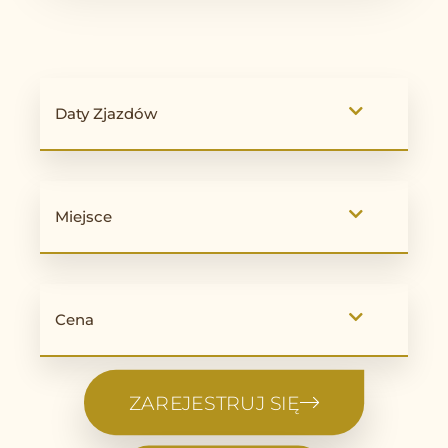
Daty Zjazdów
Miejsce
Cena
ZAREJESTRUJ SIĘ