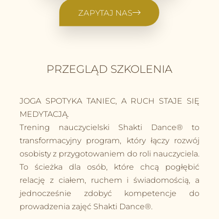
ZAPYTAJ NAS
PRZEGLĄD SZKOLENIA
JOGA SPOTYKA TANIEC, A RUCH STAJE SIĘ
MEDYTACJĄ.
Trening nauczycielski Shakti Dance® to
transformacyjny program, który łączy rozwój
osobisty z przygotowaniem do roli nauczyciela.
To ścieżka dla osób, które chcą pogłębić
relację z ciałem, ruchem i świadomością, a
jednocześnie zdobyć kompetencje do
prowadzenia zajęć Shakti Dance®.