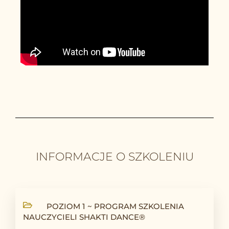
INFORMACJE O SZKOLENIU
POZIOM 1 ~ PROGRAM SZKOLENIA
NAUCZYCIELI SHAKTI DANCE®