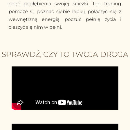
chęć pogłębienia swojej ścieżki. Ten trening
pomoże Ci poznać siebie lepiej, połączyć się z
wewnętrzną energią, poczuć pełnię życia i
cieszyć się nim w pełni.
SPRAWDŹ, CZY TO TWOJA DROGA