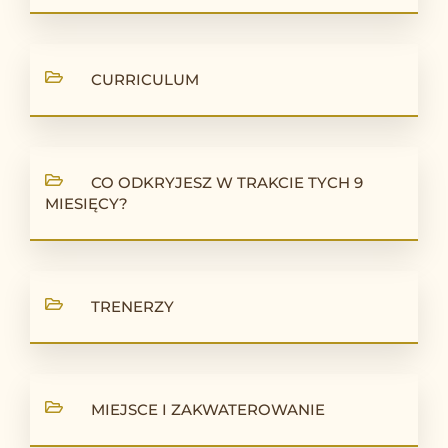
CURRICULUM
CO ODKRYJESZ W TRAKCIE TYCH 9
MIESIĘCY?
TRENERZY
MIEJSCE I ZAKWATEROWANIE