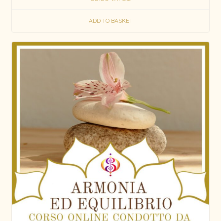
ADD TO BASKET