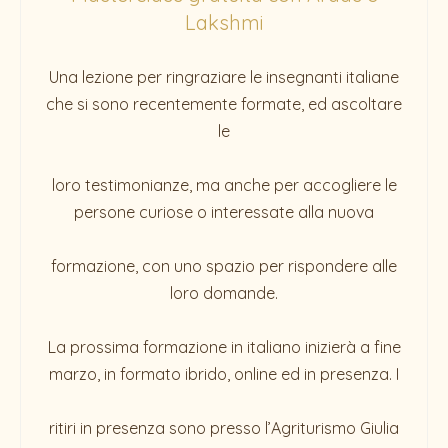
Lakshmi
Una lezione per ringraziare le insegnanti italiane
che si sono recentemente formate, ed ascoltare
le
loro testimonianze, ma anche per accogliere le
persone curiose o interessate alla nuova
formazione, con uno spazio per rispondere alle
loro domande.
La prossima formazione in italiano inizierà a fine
marzo, in formato ibrido, online ed in presenza. I
ritiri in presenza sono presso l’Agriturismo Giulia