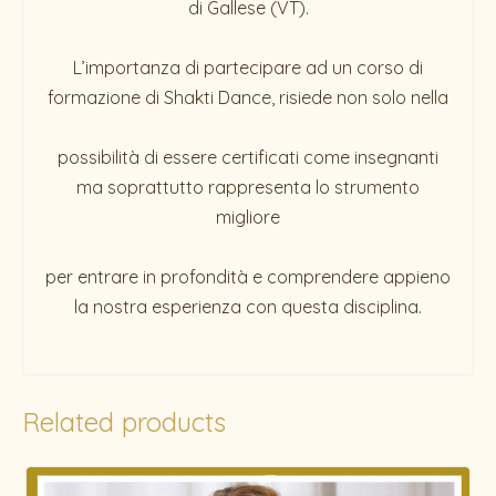
di Gallese (VT).
L’importanza di partecipare ad un corso di
formazione di Shakti Dance, risiede non solo nella
possibilità di essere certificati come insegnanti
ma soprattutto rappresenta lo strumento
migliore
per entrare in profondità e comprendere appieno
la nostra esperienza con questa disciplina.
Related products