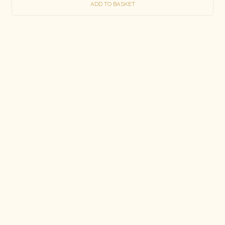
ADD TO BASKET