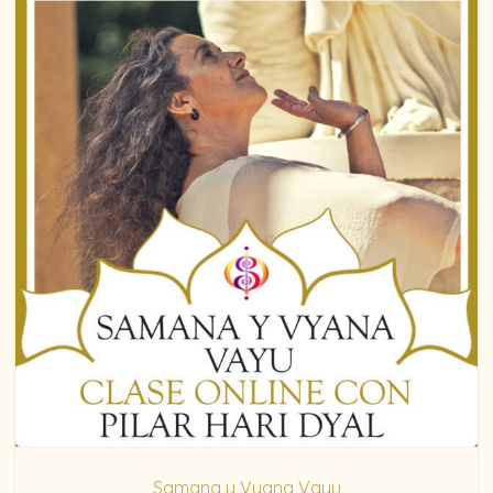
Samana y Vyana Vayu