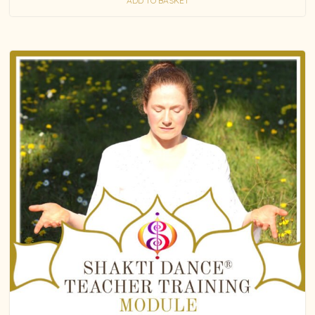
ADD TO BASKET