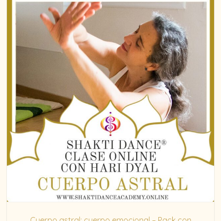
Cuerpo astral: cuerpo emocional – Pack con