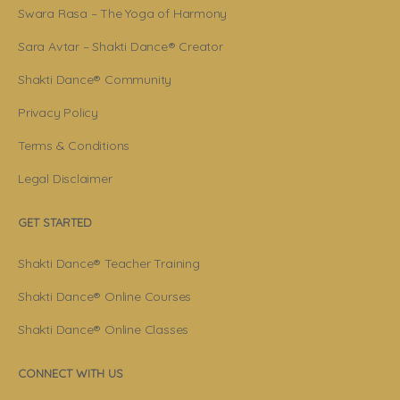
Swara Rasa – The Yoga of Harmony
Sara Avtar – Shakti Dance® Creator
Shakti Dance® Community
Privacy Policy
Terms & Conditions
Legal Disclaimer
GET STARTED
Shakti Dance® Teacher Training
Shakti Dance® Online Courses
Shakti Dance® Online Classes
CONNECT WITH US