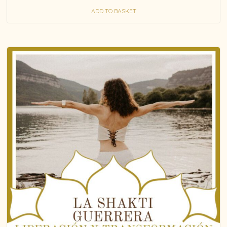
ADD TO BASKET