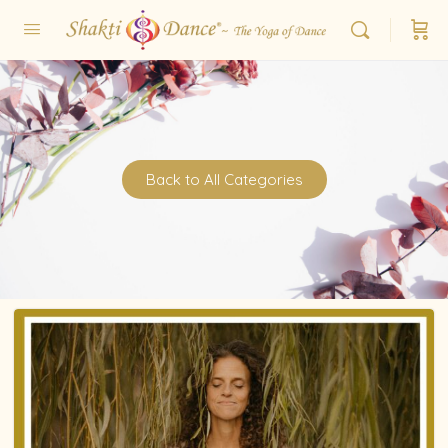
Back to All Categories